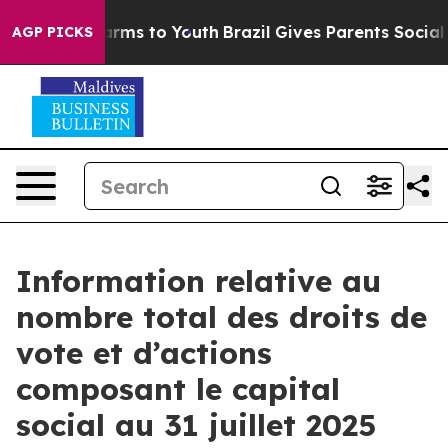
 to Abate Harms to Youth
Brazil Gives Parents Social M
AGP PICKS
Information relative au
nombre total des droits de
vote et d’actions
composant le capital
social au 31 juillet 2025