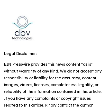
Legal Disclaimer:
EIN Presswire provides this news content "as is"
without warranty of any kind. We do not accept any
responsibility or liability for the accuracy, content,
images, videos, licenses, completeness, legality, or
reliability of the information contained in this article.
If you have any complaints or copyright issues
related to this article, kindly contact the author